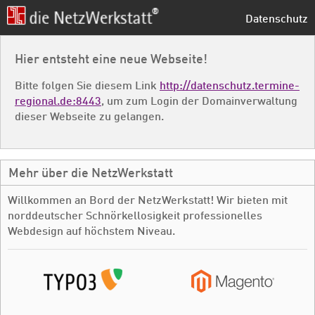
Datenschutz
Hier entsteht eine neue Webseite!
Bitte folgen Sie diesem Link
http://datenschutz.termine-
regional.de:8443
, um zum Login der Domainverwaltung
dieser Webseite zu gelangen.
Mehr über die NetzWerkstatt
Willkommen an Bord der NetzWerkstatt! Wir bieten mit
norddeutscher Schnörkellosigkeit professionelles
Webdesign auf höchstem Niveau.