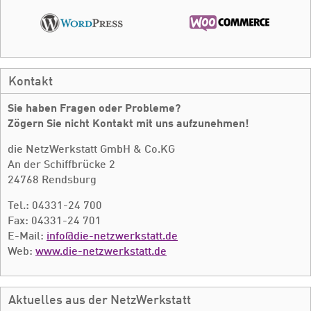
Kontakt
Sie haben Fragen oder Probleme?
Zögern Sie nicht Kontakt mit uns aufzunehmen!
die NetzWerkstatt GmbH & Co.KG
An der Schiffbrücke 2
24768 Rendsburg
Tel.: 04331-24 700
Fax: 04331-24 701
E-Mail:
info@die-netzwerkstatt.de
Web:
www.die-netzwerkstatt.de
Aktuelles aus der NetzWerkstatt